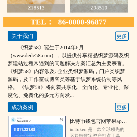
Z18513
Z98510
TEL：+86-0000-96877
关于我们
更多
《织梦58》诞生于2014年6月
（www.dede58.com），以提供分享精品织梦源码及织
梦建站过程常遇到的问题解决方案汇总为主要宗旨。
《织梦58》内容涉及: 企业类织梦源码，门户类织梦
源码，及工作室或博客类等基于织梦系统仿制等风
格。 《织梦58》将向着共享化、全面化、专业化、深
度化、免费化的多元方向发...
成功案例
更多
比特币钱包官网苹果app下载im钱包下载 安
imToken 是一款全球领先的
区块链数字资产打点工具