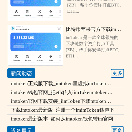
[ZB]，帮手你安详打点BTC,
ETH...
比特币苹果官方下载im钱包 安装
imToken 是一款全球领先的
区块链数字资产打点工具
[ZB]，帮手你安详打点BTC,
ETH...
新闻动态
更多
imtoken正式版下载_imtoken里虚拟imToken货币被
imtoken钱包官网_把eth转入iimTokenmtoken主网该
imtoken官网下载安装_iimToken下载mtoken上导入
下载imtoken最新版_注册一个imimToken钱包下
imtoken最新版本_如何从imtoken钱包转im官网
设备展示
更多