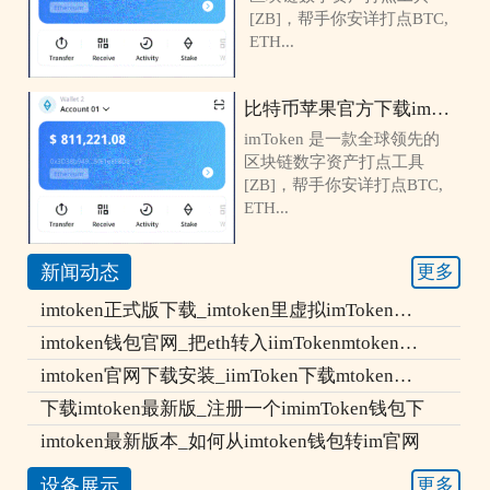
[ZB]，帮手你安详打点BTC,
ETH...
比特币苹果官方下载im钱包 安装
imToken 是一款全球领先的
区块链数字资产打点工具
[ZB]，帮手你安详打点BTC,
ETH...
新闻动态
更多
imtoken正式版下载_imtoken里虚拟imToken货币被
imtoken钱包官网_把eth转入iimTokenmtoken主网该
imtoken官网下载安装_iimToken下载mtoken上导入
下载imtoken最新版_注册一个imimToken钱包下
imtoken最新版本_如何从imtoken钱包转im官网
设备展示
更多