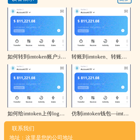
如何转到imtoken账户;imtokeimToken下载n怎么转
转账到imtoken、转账到一张很久im钱包官网
如何给imtoken上传logo-imtoken怎么添加im钱包
仿制imtoken钱包—imtoken包可以给真钱包转
联系我们
地址：这里是您的公司地址