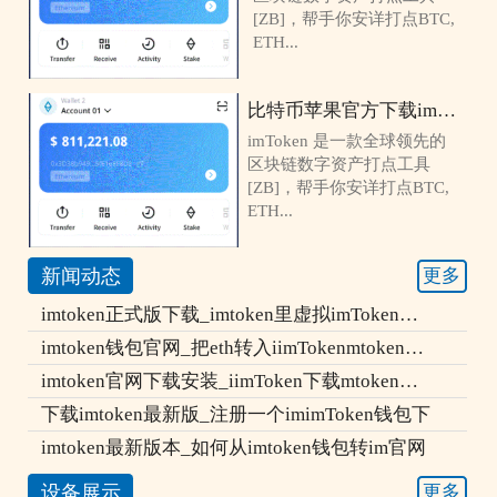
[ZB]，帮手你安详打点BTC,
ETH...
比特币苹果官方下载im钱包 安装
imToken 是一款全球领先的
区块链数字资产打点工具
[ZB]，帮手你安详打点BTC,
ETH...
新闻动态
更多
imtoken正式版下载_imtoken里虚拟imToken货币被
imtoken钱包官网_把eth转入iimTokenmtoken主网该
imtoken官网下载安装_iimToken下载mtoken上导入
下载imtoken最新版_注册一个imimToken钱包下
imtoken最新版本_如何从imtoken钱包转im官网
设备展示
更多