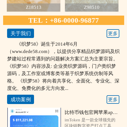
Z18513
Z98510
TEL：+86-0000-96877
关于我们
更多
《织梦58》诞生于2014年6月
（www.dede58.com），以提供分享精品织梦源码及织
梦建站过程常遇到的问题解决方案汇总为主要宗旨。
《织梦58》内容涉及: 企业类织梦源码，门户类织梦
源码，及工作室或博客类等基于织梦系统仿制等风
格。 《织梦58》将向着共享化、全面化、专业化、深
度化、免费化的多元方向发...
成功案例
更多
比特币钱包官网苹果app下载im钱包下载 安
imToken 是一款全球领先的
区块链数字资产打点工具