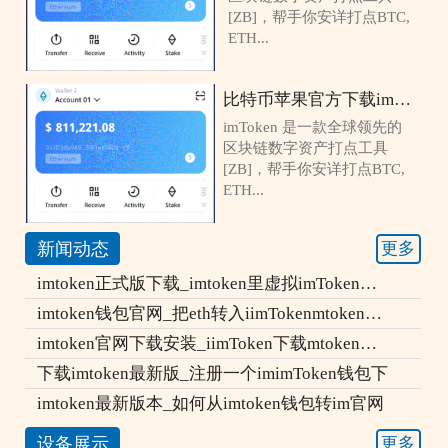
[ZB]，帮手你安详打点BTC,
ETH...
比特币苹果官方下载im钱包 安装
imToken 是一款全球领先的
区块链数字资产打点工具
[ZB]，帮手你安详打点BTC,
ETH...
新闻动态
更多
imtoken正式版下载_imtoken里虚拟imToken货币被
imtoken钱包官网_把eth转入iimTokenmtoken主网该
imtoken官网下载安装_iimToken下载mtoken上导入
下载imtoken最新版_注册一个imimToken钱包下
imtoken最新版本_如何从imtoken钱包转im官网
设备展示
更多