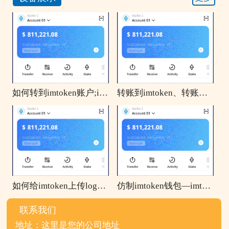
如何转到imtoken账户;imtokeimToken下载n怎么转
转账到imtoken、转账到一张很久im钱包官网
如何给imtoken上传logo-imtoken怎么添加im钱包
仿制imtoken钱包—imtoken包可以给真钱包转
联系我们
地址：这里是您的公司地址