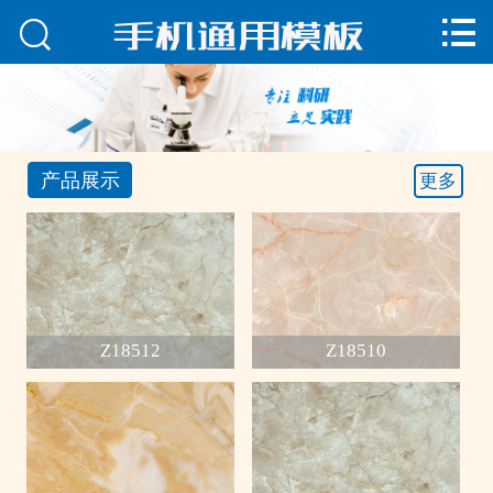



首页
imToken
imtoken钱包
产品展示
更多
imtoken官网地址
imToken最新版
imtoken冷钱包
Z18512
Z18510
imToken安卓
imtoken官方
imtoken官方下载