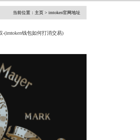
当前位置：
主页
>
imtoken官网地址
-(imtoken钱包如何打消交易)
：