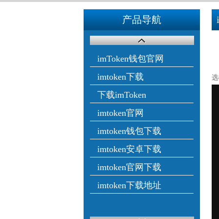
产品导航
imToken钱包官网
imtoken下载
选
下载imToken
imtoken官网
imtoken钱包下载
imtoken安卓下载
imtoken官网下载
imtoken下载地址