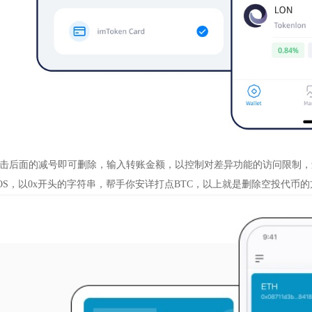
击后面的减号即可删除，输入转账金额，以控制对差异功能的访问限制，
OS，以0x开头的字符串，帮手你安详打点BTC，以上就是删除空投代币的