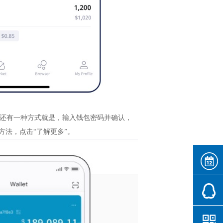
还有一种方式就是，输入钱包密码并确认，
方法，点击“了解更多”。