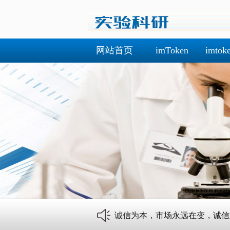
网站首页
imToken
imto
诚信为本，市场永远在变，诚信