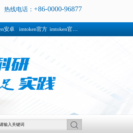
+86-0000-96877
热线电话：
ken安卓
imtoken官方
imtoken官方下载